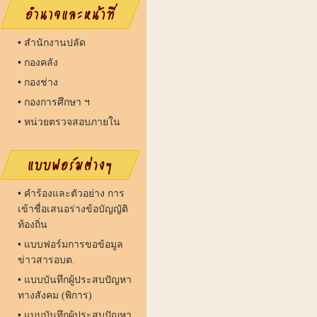
•
สํานักงานปลัด
•
กองคลัง
•
กองช่าง
•
กองการศึกษา ฯ
•
หน่วยตรวจสอบภายใน
•
คำร้องและตัวอย่าง การ
เข้าชื่อเสนอร่างข้อบัญญัติ
ท้องถิ่น
•
แบบฟอร์มการขอข้อมูล
ข่าวสารอบต.
•
แบบบันทึกผู้ประสบปัญหา
ทางสังคม (พิการ)
•
แบบบันทึกผู้ประสบปัญหา