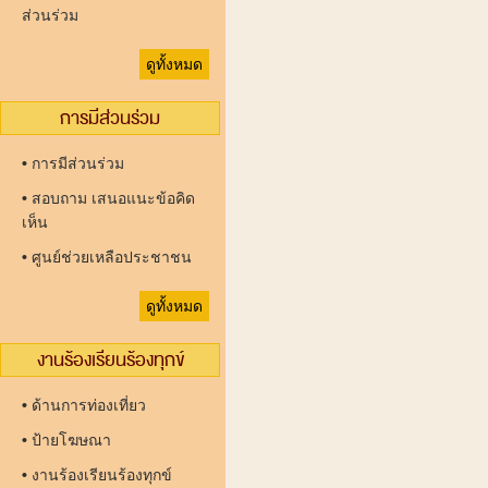
ส่วนร่วม
ดูทั้งหมด
การมีส่วนร่วม
•
การมีส่วนร่วม
•
สอบถาม เสนอแนะข้อคิด
เห็น
•
ศูนย์ช่วยเหลือประชาชน
ดูทั้งหมด
งานร้องเรียนร้องทุกข์
•
ด้านการท่องเที่ยว
•
ป้ายโฆษณา
•
งานร้องเรียนร้องทุกข์