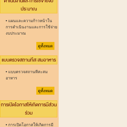
ดำเนินงานและการใช้จ่ายงบ
ประมาณ
•
แผนและความก้าวหน้าใน
การดำเนินงานและการใช้จ่าย
งบประมาณ
ดูทั้งหมด
แบบตรวจสถานทีสะสมอาหาร
•
แบบตรวจสถานทีสะสม
อาหาร
ดูทั้งหมด
การเปิดโอกาสให้เกิดการมีส่วน
ร่วม
•
การเปิดโอกาสให้เกิดการมี