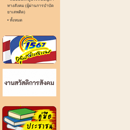
ทางสังคม (ผู้ผ่านการบำบัด
ยาเสพติด)
•
ทั้งหมด