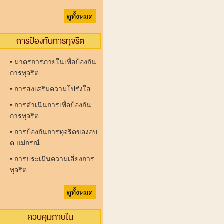
ดูทั้งหมด
การป้องกันการทุจริต
•
มาตรการภายในเพื่อป้องกัน
การทุจริต
•
การส่งเสริมความโปร่งใส
•
การดำเนินการเพื่อป้องกัน
การทุจริต
•
การป้องกันการทุจริตของอบ
ต.แม่กรณ์
•
การประเมินความเสี่ยงการ
ทุจริต
ดูทั้งหมด
ควบคุมภายใน