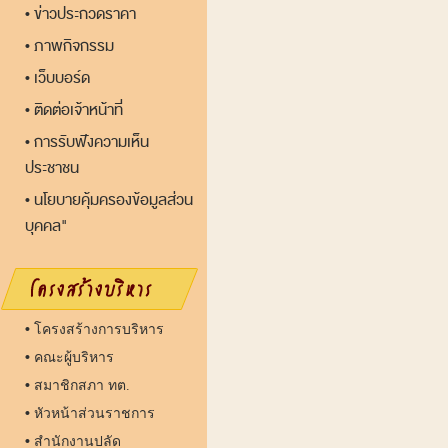
ข่าวประกวดราคา
•
ภาพกิจกรรม
•
เว็บบอร์ด
•
ติดต่อเจ้าหน้าที่
•
การรับฟังความเห็น
•
ประชาชน
นโยบายคุ้มครองข้อมูลส่วน
•
บุคคล"
•
โครงสร้างการบริหาร
•
คณะผู้บริหาร
•
สมาชิกสภา ทต.
•
หัวหน้าส่วนราชการ
•
สำนักงานปลัด