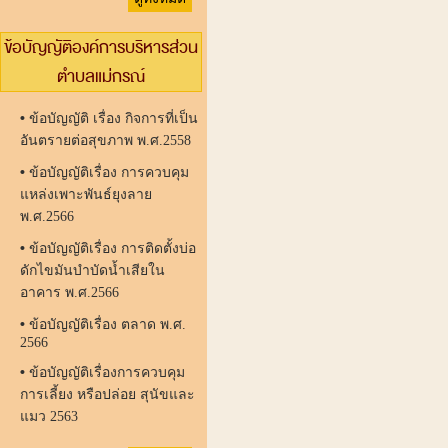
ข้อบัญญัติองค์การบริหารส่วน
ตำบลแม่กรณ์
•
ข้อบัญญัติ เรื่อง กิจการที่เป็น
อันตรายต่อสุขภาพ พ.ศ.2558
•
ข้อบัญญัติเรื่อง การควบคุม
แหล่งเพาะพันธ์ยุงลาย
พ.ศ.2566
•
ข้อบัญญัติเรื่อง การติดตั้งบ่อ
ดักไขมันบำบัดน้ำเสียใน
อาคาร พ.ศ.2566
•
ข้อบัญญัติเรื่อง ตลาด พ.ศ.
2566
•
ข้อบัญญัติเรื่องการควบคุม
การเลี้ยง หรือปล่อย สุนัขและ
แมว 2563