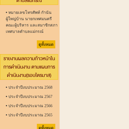
ตำบลแม่กรณ์
•
หมายเลขโทรศัพท์ กำนัน
ผู้ใหญ่บ้าน นายกเทศมนตรี
คณะผู้บริหาร และสมาชิกสภา
เทศบาลตำบลแม่กรณ์
ดูทั้งหมด
รายงานผลความก้าวหน้าใน
การดำเนินงาน ตามแผนการ
ดำเนินงาน(รอบไตรมาส)
•
ประจำปีงบประมาณ 2568
•
ประจำปีงบประมาณ 2567
•
ประจำปีงบประมาณ 2566
•
ประจำปีงบประมาณ 2565
ดูทั้งหมด