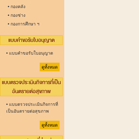
•
กองคลัง
•
กองช่าง
•
กองการศึกษา ฯ
แบบคำขอรับใบอนุญาต
•
แบบคำขอรับใบอนุญาต
ดูทั้งหมด
แบบตรวจประเมินกิจการที่เป็น
อันตรายต่อสุขภาพ
•
แบบตรวจประเมินกิจการที่
เป็นอันตรายต่อสุขภาพ
ดูทั้งหมด