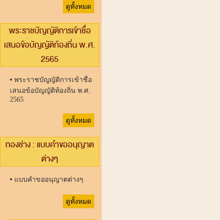
ดูทั้งหมด
พระราชบัญญัติการเข้าชื่อ
เสนอข้อบัญญัติท้องถิ่น พ.ศ.
2565
•
พระราชบัญญัติการเข้าชื่อ
เสนอข้อบัญญัติท้องถิ่น พ.ศ.
2565
ดูทั้งหมด
กองช่าง : แบบคำขออนุญาต
ต่างๆ
•
แบบคำขออนุญาตต่างๆ
ดูทั้งหมด