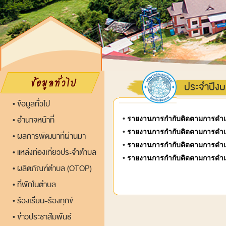
ประจำปีง
ข้อมูลทั่วไป
•
อำนาจหน้าที่
•
รายงานการกำกับติดตามการดำเน
•
•
รายงานการกำกับติดตามการดำเน
ผลการพัฒนาที่ผ่านมา
•
•
รายงานการกำกับติดตามการดำเน
แหล่งท่องเที่ยวประจำตำบล
•
•
รายงานการกำกับติดตามการดำเน
ผลิตภัณฑ์ตำบล (OTOP)
•
ที่พักในตำบล
•
ร้องเรียน-ร้องทุกข์
•
ข่าวประชาสัมพันธ์
•