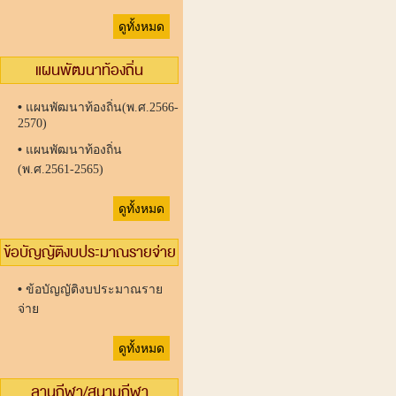
ดูทั้งหมด
แผนพัฒนาท้องถิ่น
•
แผนพัฒนาท้องถิ่น(พ.ศ.2566-
2570)
•
แผนพัฒนาท้องถิ่น
(พ.ศ.2561-2565)
ดูทั้งหมด
ข้อบัญญัติงบประมาณรายจ่าย
•
ข้อบัญญัติงบประมาณราย
จ่าย
ดูทั้งหมด
ลานกีฬา/สนามกีฬา