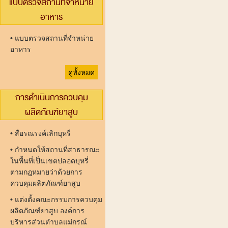
แบบตรวจสถานที่จำหน่าย
อาหาร
•
แบบตรวจสถานที่จำหน่าย
อาหาร
ดูทั้งหมด
การดำเนินการควบคุม
ผลิตภัณฑ์ยาสูบ
•
สื่อรณรงค์เลิกบุหรี่
•
กำหนดให้สถานที่สาธารณะ
ในพื้นที่เป็นเขตปลอดบุหรี่
ตามกฎหมายว่าด้วยการ
ควบคุมผลิตภัณฑ์ยาสูบ
•
แต่งตั้งคณะกรรมการควบคุม
ผลิตภัณฑ์ยาสูบ องค์การ
บริหารส่วนตำบลแม่กรณ์