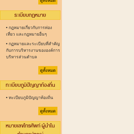
ดูทั้งหมด
ระเบียบกฏหมาย
•
กฎหมายเกี่ยวกับการท่อง
เที่ยว และกฎหมายอื่นๆ
•
กฏหมายและระเบียบที่สำคัญ
กับการบริหารงานขององค์การ
บริหารส่วนตำบล
ดูทั้งหมด
ทะเบียบภูมิปัญญาท้องถิ่น
•
ทะเบียบภูมิปัญญาท้องถิ่น
ดูทั้งหมด
หมายเลขโทรศัพท์ ผู้นำใน