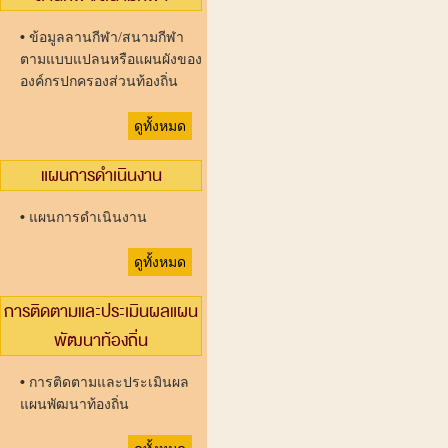
•
ข้อมูลลานกีฬา/สนามกีฬา
ตามแบบแปลนหรือแผนผังของ
องค์กรปกครองส่วนท้องถิ่น
ดูทั้งหมด
แผนการดำเนินงาน
•
แผนการดำเนินงาน
ดูทั้งหมด
การติดตามและประเมินผลแผน
พัฒนาท้องถิ่น
•
การติดตามและประเมินผล
แผนพัฒนาท้องถิ่น