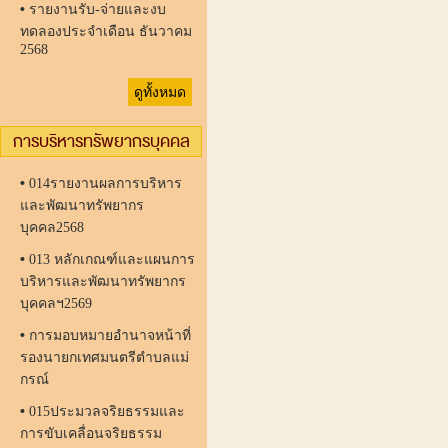
•
รายงานรับ-จ่ายและงบ
ทดลองประจำเดือน ธันวาคม
2568
ดูทั้งหมด
การบริหารทรัพยากรบุคคล
•
014รายงานผลการบริหาร
และพัฒนาทรัพยากร
บุคคล2568
•
013 หลักเกณฑ์และแผนการ
บริหารและพัฒนาทรัพยากร
บุคคลฯ2569
•
การมอบหมายอำนาจหน้าที่
รองนายกเทศมนตรีตำบลแม่
กรณ์
•
015ประมวลจริยธรรมและ
การขับเคลื่อนจริยธรรม