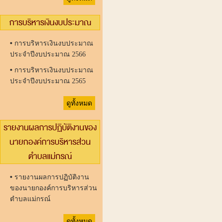
การบริหารเงินงบประมาณ
•
การบริหารเงินงบประมาณ
ประจำปีงบประมาณ 2566
•
การบริหารเงินงบประมาณ
ประจำปีงบประมาณ 2565
ดูทั้งหมด
รายงานผลการปฏิบัติงานของ
นายกองค์การบริหารส่วน
ตำบลแม่กรณ์
•
รายงานผลการปฏิบัติงาน
ของนายกองค์การบริหารส่วน
ตำบลแม่กรณ์
ดูทั้งหมด