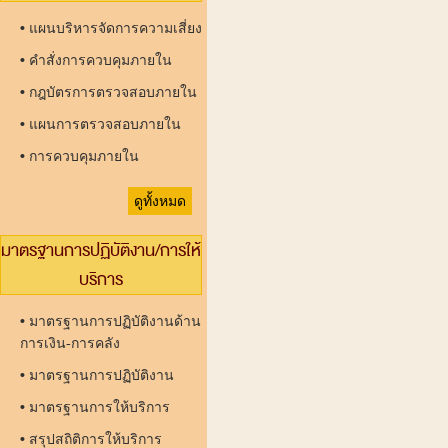
•
แผนบริหารจัดการความเสี่ยง
•
คำสั่งการควบคุมภายใน
•
กฎบัตรการตรวจสอบภายใน
•
แผนการตรวจสอบภายใน
•
การควบคุมภายใน
ดูทั้งหมด
มาตรฐานการปฏิบัติงาน/การให้
บริการ
•
มาตรฐานการปฏิบัติงานด้าน
การเงิน-การคลัง
•
มาตรฐานการปฏิบัติงาน
•
มาตรฐานการให้บริการ
•
สรุปสถิติการให้บริการ