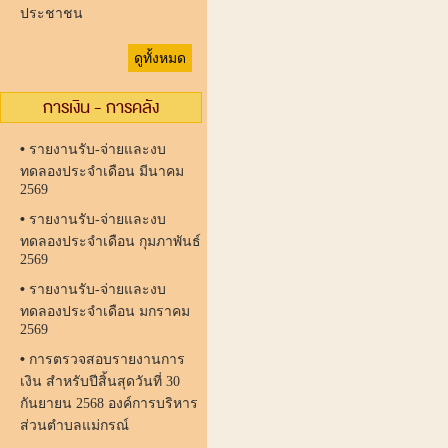
ประชาชน
ดูทั้งหมด
การเงิน - การคลัง
•
รายงานรับ-จ่ายและงบ
ทดลองประจำเดือน มีนาคม
2569
•
รายงานรับ-จ่ายและงบ
ทดลองประจำเดือน กุมภาพันธ์
2569
•
รายงานรับ-จ่ายและงบ
ทดลองประจำเดือน มกราคม
2569
•
การตรวจสอบรายงานการ
เงิน สำหรับปีสิ้นสุดวันที่ 30
กันยายน 2568 องค์การบริหาร
ส่วนตำบลแม่กรณ์