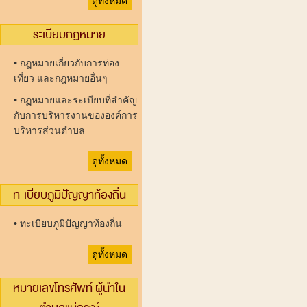
ดูทั้งหมด
ระเบียบกฏหมาย
•
กฎหมายเกี่ยวกับการท่อง
เที่ยว และกฎหมายอื่นๆ
•
กฏหมายและระเบียบที่สำคัญ
กับการบริหารงานขององค์การ
บริหารส่วนตำบล
ดูทั้งหมด
ทะเบียบภูมิปัญญาท้องถิ่น
•
ทะเบียบภูมิปัญญาท้องถิ่น
ดูทั้งหมด
หมายเลขโทรศัพท์ ผู้นำใน