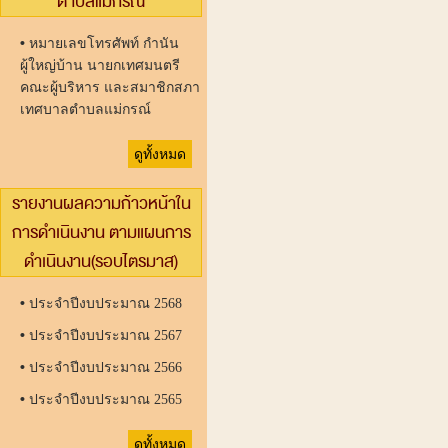
ตำบลแม่กรณ์
•
หมายเลขโทรศัพท์ กำนัน
ผู้ใหญ่บ้าน นายกเทศมนตรี
คณะผู้บริหาร และสมาชิกสภา
เทศบาลตำบลแม่กรณ์
ดูทั้งหมด
รายงานผลความก้าวหน้าใน
การดำเนินงาน ตามแผนการ
ดำเนินงาน(รอบไตรมาส)
•
ประจำปีงบประมาณ 2568
•
ประจำปีงบประมาณ 2567
•
ประจำปีงบประมาณ 2566
•
ประจำปีงบประมาณ 2565
ดูทั้งหมด