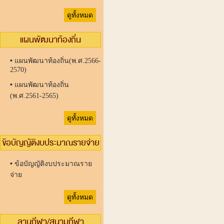
ดูทั้งหมด
แผนพัฒนาท้องถิ่น
•
แผนพัฒนาท้องถิ่น(พ.ศ.2566-
2570)
•
แผนพัฒนาท้องถิ่น
(พ.ศ.2561-2565)
ดูทั้งหมด
ข้อบัญญัติงบประมาณรายจ่าย
•
ข้อบัญญัติงบประมาณราย
จ่าย
ดูทั้งหมด
ลานกีฬา/สนามกีฬา