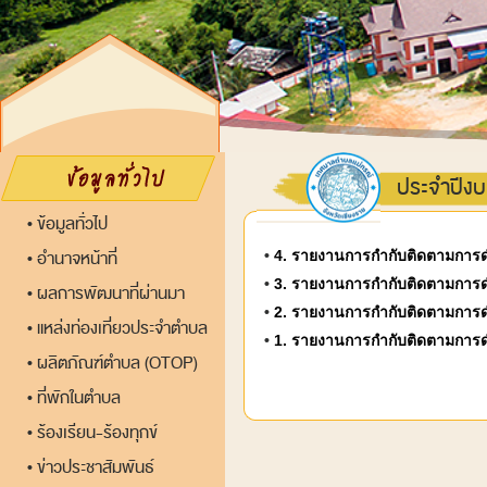
ประจำปีง
ข้อมูลทั่วไป
•
อำนาจหน้าที่
•
4. รายงานการกำกับติดตามการด
•
•
3. รายงานการกำกับติดตามการด
ผลการพัฒนาที่ผ่านมา
•
•
2. รายงานการกำกับติดตามการด
แหล่งท่องเที่ยวประจำตำบล
•
•
1. รายงานการกำกับติดตามการด
ผลิตภัณฑ์ตำบล (OTOP)
•
ที่พักในตำบล
•
ร้องเรียน-ร้องทุกข์
•
ข่าวประชาสัมพันธ์
•