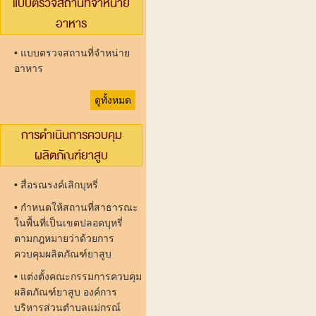
แบบตรวจสถานที่จำหน่าย
อาหาร
•
แบบตรวจสถานที่จำหน่าย
อาหาร
ดูทั้งหมด
การดำเนินการควบคุม
ผลิตภัณฑ์ยาสูบ
•
สื่อรณรงค์เลิกบุหรี่
•
กำหนดให้สถานที่สาธารณะ
ในพื้นที่เป็นเขตปลอดบุหรี่
ตามกฎหมายว่าด้วยการ
ควบคุมผลิตภัณฑ์ยาสูบ
•
แต่งตั้งคณะกรรมการควบคุม
ผลิตภัณฑ์ยาสูบ องค์การ
บริหารส่วนตำบลแม่กรณ์