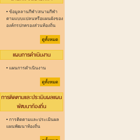
•
ข้อมูลลานกีฬา/สนามกีฬา
ตามแบบแปลนหรือแผนผังของ
องค์กรปกครองส่วนท้องถิ่น
ดูทั้งหมด
แผนการดำเนินงาน
•
แผนการดำเนินงาน
ดูทั้งหมด
การติดตามและประเมินผลแผน
พัฒนาท้องถิ่น
•
การติดตามและประเมินผล
แผนพัฒนาท้องถิ่น