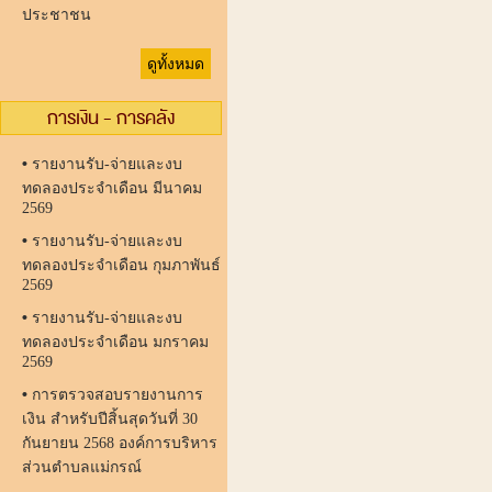
ประชาชน
ดูทั้งหมด
การเงิน - การคลัง
•
รายงานรับ-จ่ายและงบ
ทดลองประจำเดือน มีนาคม
2569
•
รายงานรับ-จ่ายและงบ
ทดลองประจำเดือน กุมภาพันธ์
2569
•
รายงานรับ-จ่ายและงบ
ทดลองประจำเดือน มกราคม
2569
•
การตรวจสอบรายงานการ
เงิน สำหรับปีสิ้นสุดวันที่ 30
กันยายน 2568 องค์การบริหาร
ส่วนตำบลแม่กรณ์