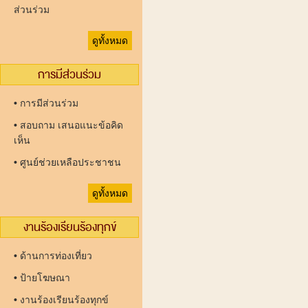
ส่วนร่วม
ดูทั้งหมด
การมีส่วนร่วม
•
การมีส่วนร่วม
•
สอบถาม เสนอแนะข้อคิด
เห็น
•
ศูนย์ช่วยเหลือประชาชน
ดูทั้งหมด
งานร้องเรียนร้องทุกข์
•
ด้านการท่องเที่ยว
•
ป้ายโฆษณา
•
งานร้องเรียนร้องทุกข์