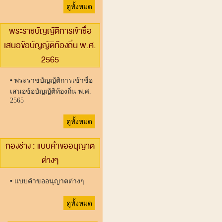
ดูทั้งหมด
พระราชบัญญัติการเข้าชื่อ
เสนอข้อบัญญัติท้องถิ่น พ.ศ.
2565
•
พระราชบัญญัติการเข้าชื่อ
เสนอข้อบัญญัติท้องถิ่น พ.ศ.
2565
ดูทั้งหมด
กองช่าง : แบบคำขออนุญาต
ต่างๆ
•
แบบคำขออนุญาตต่างๆ
ดูทั้งหมด