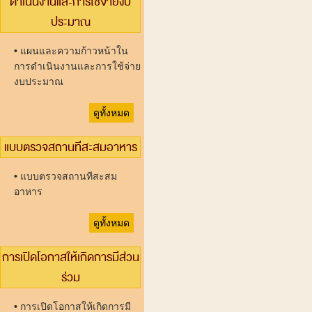
ดำเนินงานและการใช้จ่ายงบ
ประมาณ
•
แผนและความก้าวหน้าใน
การดำเนินงานและการใช้จ่าย
งบประมาณ
ดูทั้งหมด
แบบตรวจสถานทีสะสมอาหาร
•
แบบตรวจสถานทีสะสม
อาหาร
ดูทั้งหมด
การเปิดโอกาสให้เกิดการมีส่วน
ร่วม
•
การเปิดโอกาสให้เกิดการมี