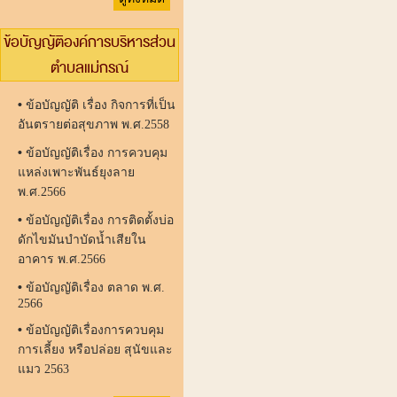
ข้อบัญญัติองค์การบริหารส่วน
ตำบลแม่กรณ์
•
ข้อบัญญัติ เรื่อง กิจการที่เป็น
อันตรายต่อสุขภาพ พ.ศ.2558
•
ข้อบัญญัติเรื่อง การควบคุม
แหล่งเพาะพันธ์ยุงลาย
พ.ศ.2566
•
ข้อบัญญัติเรื่อง การติดตั้งบ่อ
ดักไขมันบำบัดน้ำเสียใน
อาคาร พ.ศ.2566
•
ข้อบัญญัติเรื่อง ตลาด พ.ศ.
2566
•
ข้อบัญญัติเรื่องการควบคุม
การเลี้ยง หรือปล่อย สุนัขและ
แมว 2563