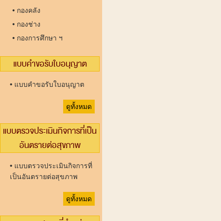
•
กองคลัง
•
กองช่าง
•
กองการศึกษา ฯ
แบบคำขอรับใบอนุญาต
•
แบบคำขอรับใบอนุญาต
ดูทั้งหมด
แบบตรวจประเมินกิจการที่เป็น
อันตรายต่อสุขภาพ
•
แบบตรวจประเมินกิจการที่
เป็นอันตรายต่อสุขภาพ
ดูทั้งหมด