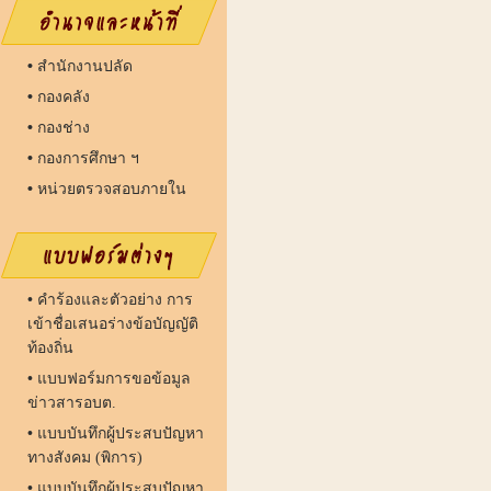
•
สํานักงานปลัด
•
กองคลัง
•
กองช่าง
•
กองการศึกษา ฯ
•
หน่วยตรวจสอบภายใน
•
คำร้องและตัวอย่าง การ
เข้าชื่อเสนอร่างข้อบัญญัติ
ท้องถิ่น
•
แบบฟอร์มการขอข้อมูล
ข่าวสารอบต.
•
แบบบันทึกผู้ประสบปัญหา
ทางสังคม (พิการ)
•
แบบบันทึกผู้ประสบปัญหา