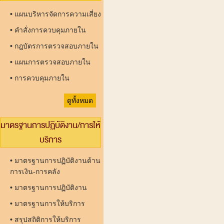
•
แผนบริหารจัดการความเสี่ยง
•
คำสั่งการควบคุมภายใน
•
กฎบัตรการตรวจสอบภายใน
•
แผนการตรวจสอบภายใน
•
การควบคุมภายใน
ดูทั้งหมด
มาตรฐานการปฏิบัติงาน/การให้
บริการ
•
มาตรฐานการปฏิบัติงานด้าน
การเงิน-การคลัง
•
มาตรฐานการปฏิบัติงาน
•
มาตรฐานการให้บริการ
•
สรุปสถิติการให้บริการ