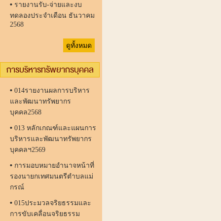
•
รายงานรับ-จ่ายและงบ
ทดลองประจำเดือน ธันวาคม
2568
ดูทั้งหมด
การบริหารทรัพยากรบุคคล
•
014รายงานผลการบริหาร
และพัฒนาทรัพยากร
บุคคล2568
•
013 หลักเกณฑ์และแผนการ
บริหารและพัฒนาทรัพยากร
บุคคลฯ2569
•
การมอบหมายอำนาจหน้าที่
รองนายกเทศมนตรีตำบลแม่
กรณ์
•
015ประมวลจริยธรรมและ
การขับเคลื่อนจริยธรรม