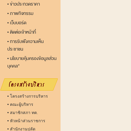
ข่าวประกวดราคา
•
ภาพกิจกรรม
•
เว็บบอร์ด
•
ติดต่อเจ้าหน้าที่
•
การรับฟังความเห็น
•
ประชาชน
นโยบายคุ้มครองข้อมูลส่วน
•
บุคคล"
•
โครงสร้างการบริหาร
•
คณะผู้บริหาร
•
สมาชิกสภา ทต.
•
หัวหน้าส่วนราชการ
•
สำนักงานปลัด