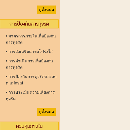
ดูทั้งหมด
การป้องกันการทุจริต
•
มาตรการภายในเพื่อป้องกัน
การทุจริต
•
การส่งเสริมความโปร่งใส
•
การดำเนินการเพื่อป้องกัน
การทุจริต
•
การป้องกันการทุจริตของอบ
ต.แม่กรณ์
•
การประเมินความเสี่ยงการ
ทุจริต
ดูทั้งหมด
ควบคุมภายใน