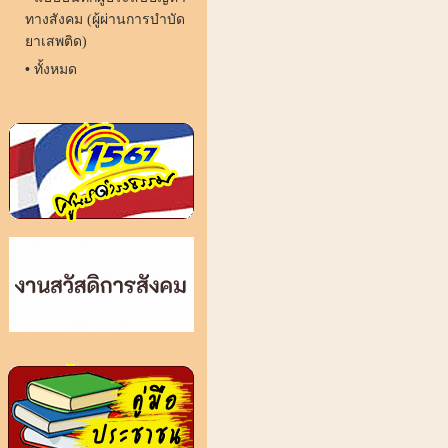
ทางสังคม (ผู้ผ่านการบำบัด
ยาเสพติด)
•
ทั้งหมด