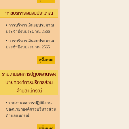
การบริหารเงินงบประมาณ
•
การบริหารเงินงบประมาณ
ประจำปีงบประมาณ 2566
•
การบริหารเงินงบประมาณ
ประจำปีงบประมาณ 2565
ดูทั้งหมด
รายงานผลการปฏิบัติงานของ
นายกองค์การบริหารส่วน
ตำบลแม่กรณ์
•
รายงานผลการปฏิบัติงาน
ของนายกองค์การบริหารส่วน
ตำบลแม่กรณ์
ดูทั้งหมด