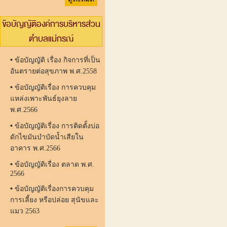
ข้อบัญญัติองค์การบริหารส่วน
ตำบลแม่กรณ์
•
ข้อบัญญัติ เรื่อง กิจการที่เป็น
อันตรายต่อสุขภาพ พ.ศ.2558
•
ข้อบัญญัติเรื่อง การควบคุม
แหล่งเพาะพันธ์ยุงลาย
พ.ศ.2566
•
ข้อบัญญัติเรื่อง การติดตั้งบ่อ
ดักไขมันบำบัดน้ำเสียใน
อาคาร พ.ศ.2566
•
ข้อบัญญัติเรื่อง ตลาด พ.ศ.
2566
•
ข้อบัญญัติเรื่องการควบคุม
การเลี้ยง หรือปล่อย สุนัขและ
แมว 2563