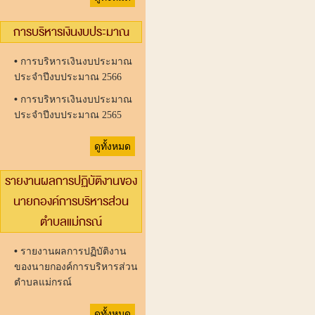
การบริหารเงินงบประมาณ
•
การบริหารเงินงบประมาณ
ประจำปีงบประมาณ 2566
•
การบริหารเงินงบประมาณ
ประจำปีงบประมาณ 2565
ดูทั้งหมด
รายงานผลการปฏิบัติงานของ
นายกองค์การบริหารส่วน
ตำบลแม่กรณ์
•
รายงานผลการปฏิบัติงาน
ของนายกองค์การบริหารส่วน
ตำบลแม่กรณ์
ดูทั้งหมด