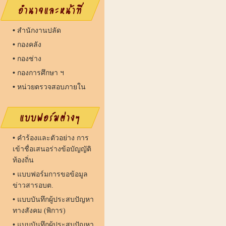
•
สํานักงานปลัด
•
กองคลัง
•
กองช่าง
•
กองการศึกษา ฯ
•
หน่วยตรวจสอบภายใน
•
คำร้องและตัวอย่าง การ
เข้าชื่อเสนอร่างข้อบัญญัติ
ท้องถิ่น
•
แบบฟอร์มการขอข้อมูล
ข่าวสารอบต.
•
แบบบันทึกผู้ประสบปัญหา
ทางสังคม (พิการ)
•
แบบบันทึกผู้ประสบปัญหา