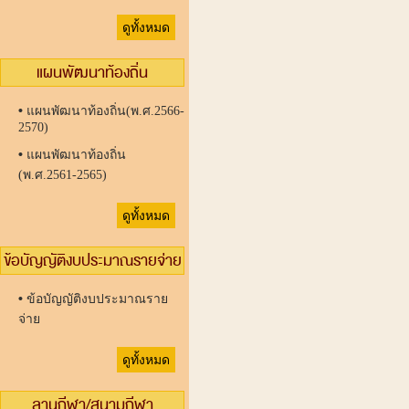
ดูทั้งหมด
แผนพัฒนาท้องถิ่น
•
แผนพัฒนาท้องถิ่น(พ.ศ.2566-
2570)
•
แผนพัฒนาท้องถิ่น
(พ.ศ.2561-2565)
ดูทั้งหมด
ข้อบัญญัติงบประมาณรายจ่าย
•
ข้อบัญญัติงบประมาณราย
จ่าย
ดูทั้งหมด
ลานกีฬา/สนามกีฬา