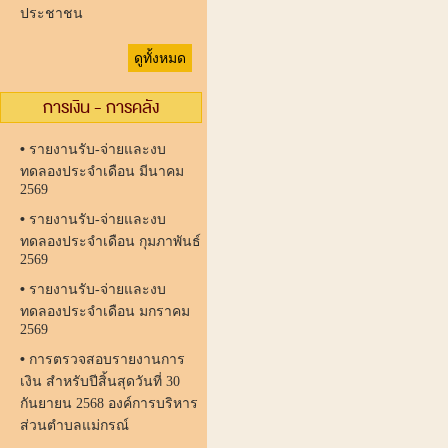
ประชาชน
ดูทั้งหมด
การเงิน - การคลัง
•
รายงานรับ-จ่ายและงบ
ทดลองประจำเดือน มีนาคม
2569
•
รายงานรับ-จ่ายและงบ
ทดลองประจำเดือน กุมภาพันธ์
2569
•
รายงานรับ-จ่ายและงบ
ทดลองประจำเดือน มกราคม
2569
•
การตรวจสอบรายงานการ
เงิน สำหรับปีสิ้นสุดวันที่ 30
กันยายน 2568 องค์การบริหาร
ส่วนตำบลแม่กรณ์