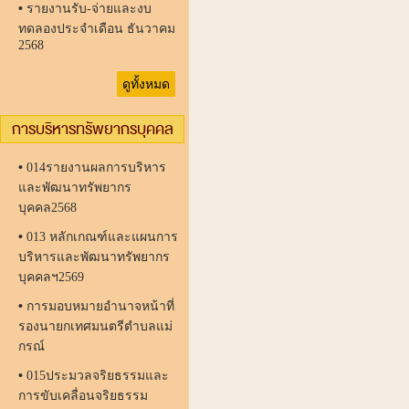
•
รายงานรับ-จ่ายและงบ
ทดลองประจำเดือน ธันวาคม
2568
ดูทั้งหมด
การบริหารทรัพยากรบุคคล
•
014รายงานผลการบริหาร
และพัฒนาทรัพยากร
บุคคล2568
•
013 หลักเกณฑ์และแผนการ
บริหารและพัฒนาทรัพยากร
บุคคลฯ2569
•
การมอบหมายอำนาจหน้าที่
รองนายกเทศมนตรีตำบลแม่
กรณ์
•
015ประมวลจริยธรรมและ
การขับเคลื่อนจริยธรรม