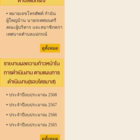
ตำบลแม่กรณ์
•
หมายเลขโทรศัพท์ กำนัน
ผู้ใหญ่บ้าน นายกเทศมนตรี
คณะผู้บริหาร และสมาชิกสภา
เทศบาลตำบลแม่กรณ์
ดูทั้งหมด
รายงานผลความก้าวหน้าใน
การดำเนินงาน ตามแผนการ
ดำเนินงาน(รอบไตรมาส)
•
ประจำปีงบประมาณ 2568
•
ประจำปีงบประมาณ 2567
•
ประจำปีงบประมาณ 2566
•
ประจำปีงบประมาณ 2565
ดูทั้งหมด