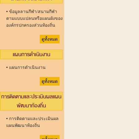
•
ข้อมูลลานกีฬา/สนามกีฬา
ตามแบบแปลนหรือแผนผังของ
องค์กรปกครองส่วนท้องถิ่น
ดูทั้งหมด
แผนการดำเนินงาน
•
แผนการดำเนินงาน
ดูทั้งหมด
การติดตามและประเมินผลแผน
พัฒนาท้องถิ่น
•
การติดตามและประเมินผล
แผนพัฒนาท้องถิ่น