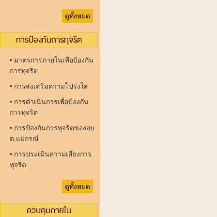
ดูทั้งหมด
การป้องกันการทุจริต
•
มาตรการภายในเพื่อป้องกัน
การทุจริต
•
การส่งเสริมความโปร่งใส
•
การดำเนินการเพื่อป้องกัน
การทุจริต
•
การป้องกันการทุจริตของอบ
ต.แม่กรณ์
•
การประเมินความเสี่ยงการ
ทุจริต
ดูทั้งหมด
ควบคุมภายใน