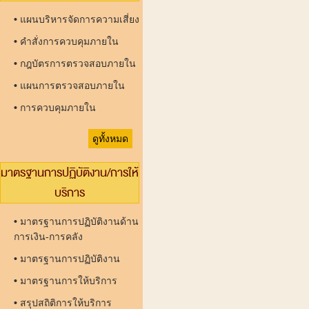
•
แผนบริหารจัดการความเสี่ยง
•
คำสั่งการควบคุมภายใน
•
กฎบัตรการตรวจสอบภายใน
•
แผนการตรวจสอบภายใน
•
การควบคุมภายใน
ดูทั้งหมด
มาตรฐานการปฏิบัติงาน/การให้
บริการ
•
มาตรฐานการปฏิบัติงานด้าน
การเงิน-การคลัง
•
มาตรฐานการปฏิบัติงาน
•
มาตรฐานการให้บริการ
•
สรุปสถิติการให้บริการ