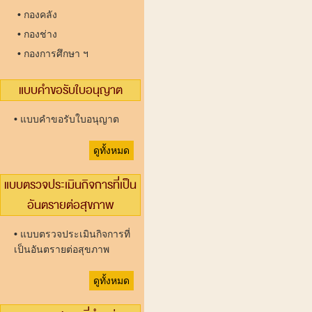
•
กองคลัง
•
กองช่าง
•
กองการศึกษา ฯ
แบบคำขอรับใบอนุญาต
•
แบบคำขอรับใบอนุญาต
ดูทั้งหมด
แบบตรวจประเมินกิจการที่เป็น
อันตรายต่อสุขภาพ
•
แบบตรวจประเมินกิจการที่
เป็นอันตรายต่อสุขภาพ
ดูทั้งหมด