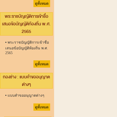
ดูทั้งหมด
พระราชบัญญัติการเข้าชื่อ
เสนอข้อบัญญัติท้องถิ่น พ.ศ.
2565
•
พระราชบัญญัติการเข้าชื่อ
เสนอข้อบัญญัติท้องถิ่น พ.ศ.
2565
ดูทั้งหมด
กองช่าง : แบบคำขออนุญาต
ต่างๆ
•
แบบคำขออนุญาตต่างๆ
ดูทั้งหมด