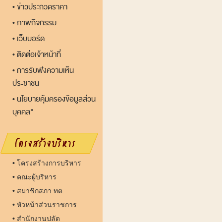
ข่าวประกวดราคา
•
ภาพกิจกรรม
•
เว็บบอร์ด
•
ติดต่อเจ้าหน้าที่
•
การรับฟังความเห็น
•
ประชาชน
นโยบายคุ้มครองข้อมูลส่วน
•
บุคคล"
•
โครงสร้างการบริหาร
•
คณะผู้บริหาร
•
สมาชิกสภา ทต.
•
หัวหน้าส่วนราชการ
•
สำนักงานปลัด