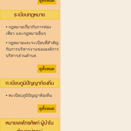
ดูทั้งหมด
ระเบียบกฏหมาย
•
กฎหมายเกี่ยวกับการท่อง
เที่ยว และกฎหมายอื่นๆ
•
กฏหมายและระเบียบที่สำคัญ
กับการบริหารงานขององค์การ
บริหารส่วนตำบล
ดูทั้งหมด
ทะเบียบภูมิปัญญาท้องถิ่น
•
ทะเบียบภูมิปัญญาท้องถิ่น
ดูทั้งหมด
หมายเลขโทรศัพท์ ผู้นำใน