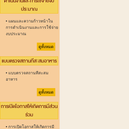
ดำเนินงานและการใช้จ่ายงบ
ประมาณ
•
แผนและความก้าวหน้าใน
การดำเนินงานและการใช้จ่าย
งบประมาณ
ดูทั้งหมด
แบบตรวจสถานทีสะสมอาหาร
•
แบบตรวจสถานทีสะสม
อาหาร
ดูทั้งหมด
การเปิดโอกาสให้เกิดการมีส่วน
ร่วม
•
การเปิดโอกาสให้เกิดการมี