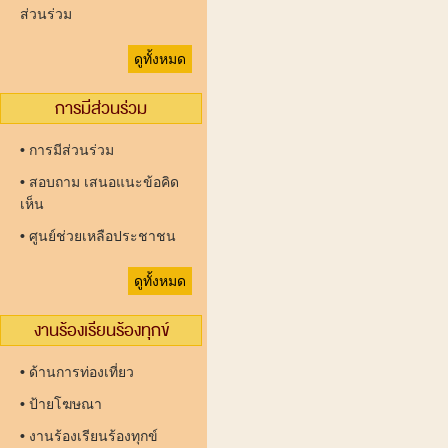
ส่วนร่วม
ดูทั้งหมด
การมีส่วนร่วม
•
การมีส่วนร่วม
•
สอบถาม เสนอแนะข้อคิด
เห็น
•
ศูนย์ช่วยเหลือประชาชน
ดูทั้งหมด
งานร้องเรียนร้องทุกข์
•
ด้านการท่องเที่ยว
•
ป้ายโฆษณา
•
งานร้องเรียนร้องทุกข์