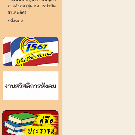
ทางสังคม (ผู้ผ่านการบำบัด
ยาเสพติด)
•
ทั้งหมด