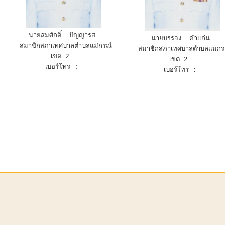
นายสมศักดิ์  ปัญญารส 
นายบรรจง  คำแก่น 
  สมาชิกสภาเทศบาลตำบลแม่กรณ์ 
  สมาชิกสภาเทศบาลตำบลแม่กรณ์ 
เขต 2  
เขต 2  
 เบอร์โทร : -
 เบอร์โทร : -