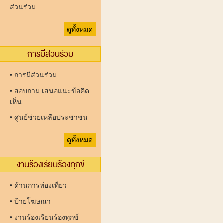
ส่วนร่วม
ดูทั้งหมด
การมีส่วนร่วม
•
การมีส่วนร่วม
•
สอบถาม เสนอแนะข้อคิด
เห็น
•
ศูนย์ช่วยเหลือประชาชน
ดูทั้งหมด
งานร้องเรียนร้องทุกข์
•
ด้านการท่องเที่ยว
•
ป้ายโฆษณา
•
งานร้องเรียนร้องทุกข์