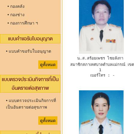
•
กองคลัง
•
กองช่าง
•
กองการศึกษา ฯ
แบบคำขอรับใบอนุญาต
•
แบบคำขอรับใบอนุญาต
น.ส.สร้อยเพชร ไชยลังกา 
ดูทั้งหมด
 สมาชิกสภาเทศบาลตำบลแม่กรณ์ เขต 
1 
 เบอร์โทร : -
แบบตรวจประเมินกิจการที่เป็น
อันตรายต่อสุขภาพ
•
แบบตรวจประเมินกิจการที่
เป็นอันตรายต่อสุขภาพ
ดูทั้งหมด