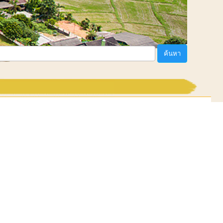
ค้นหา