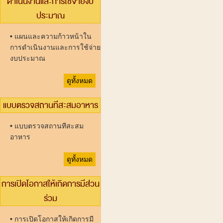
ดำเนินงานและการใช้จ่ายงบ
ประมาณ
•
แผนและความก้าวหน้าใน
การดำเนินงานและการใช้จ่าย
งบประมาณ
ดูทั้งหมด
แบบตรวจสถานทีสะสมอาหาร
•
แบบตรวจสถานทีสะสม
อาหาร
ดูทั้งหมด
การเปิดโอกาสให้เกิดการมีส่วน
ร่วม
•
การเปิดโอกาสให้เกิดการมี