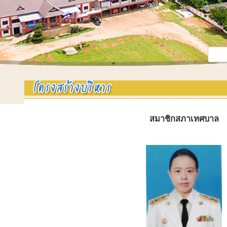
สมาชิกสภาเทศบาล