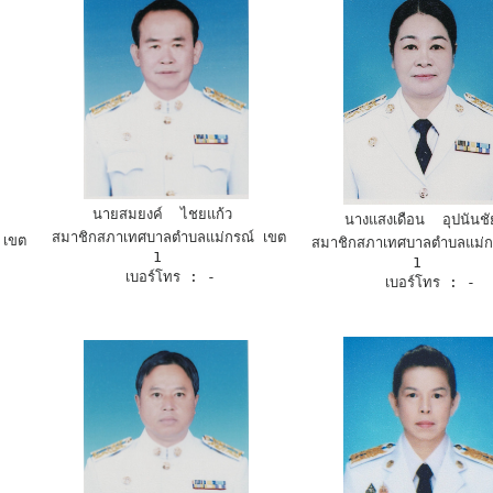
นายสมยงค์  ไชยแก้ว 
นางแสงเดือน  อุปนันช
 สมาชิกสภาเทศบาลตำบลแม่กรณ์ เขต 
 สมาชิกสภาเทศบาลตำบลแม่กรณ์ เขต 
1  
1  
 เบอร์โทร : -
 เบอร์โทร : -