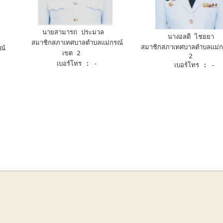
นายสามารถ ประมวล 
นางอลดี ไชยยา 
  สมาชิกสภาเทศบาลตำบลแม่กรณ์ 
 สมาชิกสภาเทศบาลตำบลแม่กรณ์ เขต 
เขต 2  
2 
 เบอร์โทร : -
 เบอร์โทร : -