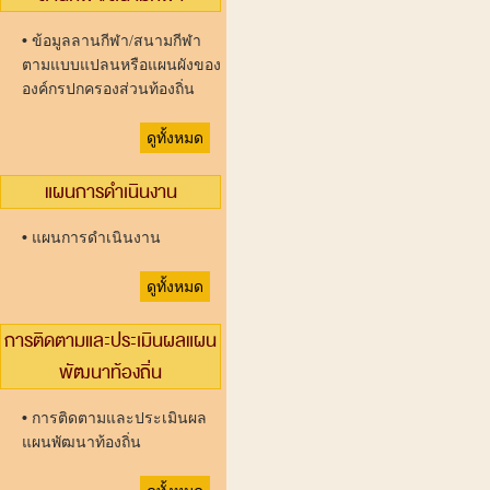
•
ข้อมูลลานกีฬา/สนามกีฬา
ตามแบบแปลนหรือแผนผังของ
องค์กรปกครองส่วนท้องถิ่น
ดูทั้งหมด
แผนการดำเนินงาน
•
แผนการดำเนินงาน
ดูทั้งหมด
การติดตามและประเมินผลแผน
พัฒนาท้องถิ่น
•
การติดตามและประเมินผล
แผนพัฒนาท้องถิ่น