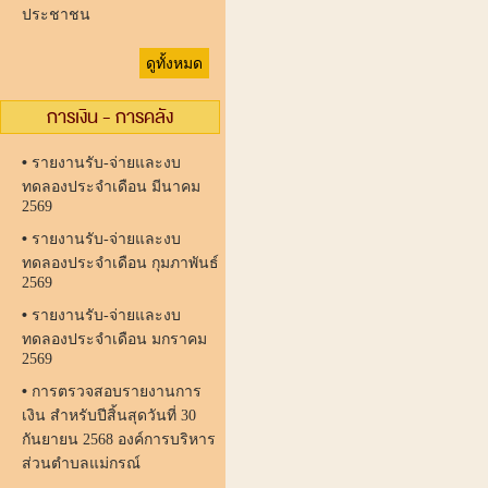
ประชาชน
ดูทั้งหมด
การเงิน - การคลัง
•
รายงานรับ-จ่ายและงบ
ทดลองประจำเดือน มีนาคม
2569
•
รายงานรับ-จ่ายและงบ
ทดลองประจำเดือน กุมภาพันธ์
2569
•
รายงานรับ-จ่ายและงบ
ทดลองประจำเดือน มกราคม
2569
•
การตรวจสอบรายงานการ
เงิน สำหรับปีสิ้นสุดวันที่ 30
กันยายน 2568 องค์การบริหาร
ส่วนตำบลแม่กรณ์