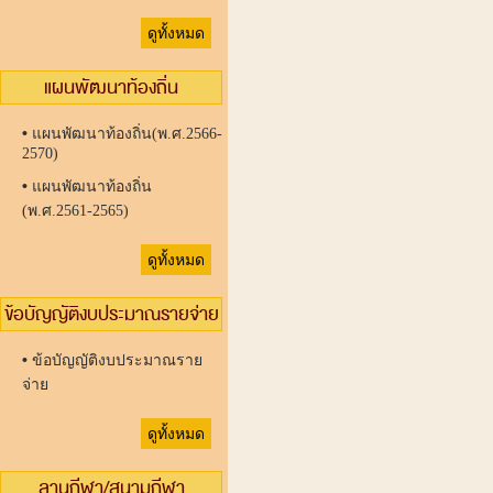
ดูทั้งหมด
แผนพัฒนาท้องถิ่น
•
แผนพัฒนาท้องถิ่น(พ.ศ.2566-
2570)
•
แผนพัฒนาท้องถิ่น
(พ.ศ.2561-2565)
ดูทั้งหมด
ข้อบัญญัติงบประมาณรายจ่าย
•
ข้อบัญญัติงบประมาณราย
จ่าย
ดูทั้งหมด
ลานกีฬา/สนามกีฬา