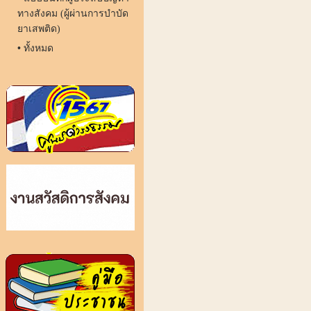
ทางสังคม (ผู้ผ่านการบำบัด
ยาเสพติด)
•
ทั้งหมด