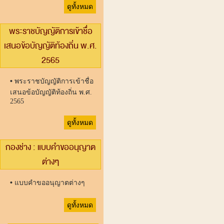
ดูทั้งหมด
พระราชบัญญัติการเข้าชื่อ
เสนอข้อบัญญัติท้องถิ่น พ.ศ.
2565
•
พระราชบัญญัติการเข้าชื่อ
เสนอข้อบัญญัติท้องถิ่น พ.ศ.
2565
ดูทั้งหมด
กองช่าง : แบบคำขออนุญาต
ต่างๆ
•
แบบคำขออนุญาตต่างๆ
ดูทั้งหมด