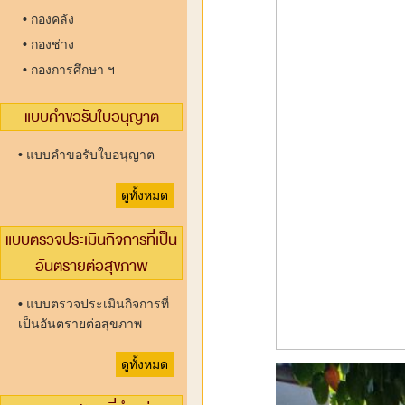
•
กองคลัง
•
กองช่าง
•
กองการศึกษา ฯ
แบบคำขอรับใบอนุญาต
•
แบบคำขอรับใบอนุญาต
ดูทั้งหมด
แบบตรวจประเมินกิจการที่เป็น
อันตรายต่อสุขภาพ
•
แบบตรวจประเมินกิจการที่
เป็นอันตรายต่อสุขภาพ
ดูทั้งหมด