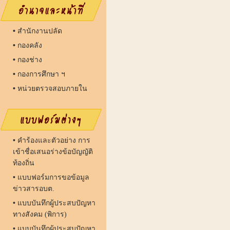
•
สํานักงานปลัด
•
กองคลัง
•
กองช่าง
•
กองการศึกษา ฯ
•
หน่วยตรวจสอบภายใน
•
คำร้องและตัวอย่าง การ
เข้าชื่อเสนอร่างข้อบัญญัติ
ท้องถิ่น
•
แบบฟอร์มการขอข้อมูล
ข่าวสารอบต.
•
แบบบันทึกผู้ประสบปัญหา
ทางสังคม (พิการ)
•
แบบบันทึกผู้ประสบปัญหา