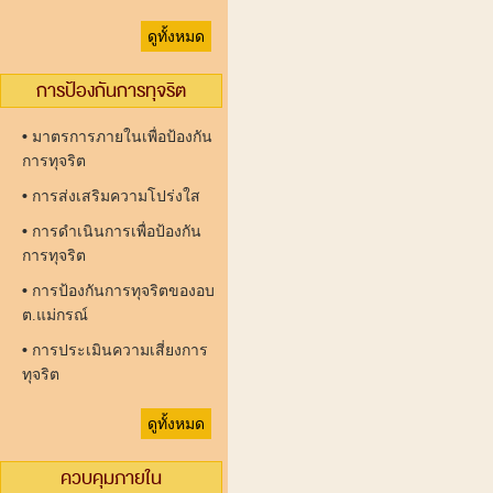
ดูทั้งหมด
การป้องกันการทุจริต
•
มาตรการภายในเพื่อป้องกัน
การทุจริต
•
การส่งเสริมความโปร่งใส
•
การดำเนินการเพื่อป้องกัน
การทุจริต
•
การป้องกันการทุจริตของอบ
ต.แม่กรณ์
•
การประเมินความเสี่ยงการ
ทุจริต
ดูทั้งหมด
ควบคุมภายใน