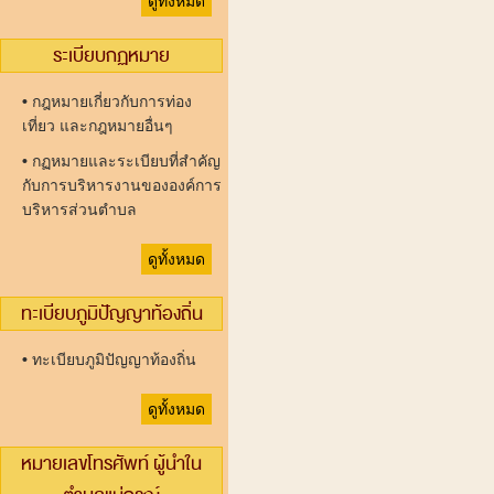
ดูทั้งหมด
ระเบียบกฏหมาย
•
กฎหมายเกี่ยวกับการท่อง
เที่ยว และกฎหมายอื่นๆ
•
กฏหมายและระเบียบที่สำคัญ
กับการบริหารงานขององค์การ
บริหารส่วนตำบล
ดูทั้งหมด
ทะเบียบภูมิปัญญาท้องถิ่น
•
ทะเบียบภูมิปัญญาท้องถิ่น
ดูทั้งหมด
หมายเลขโทรศัพท์ ผู้นำใน