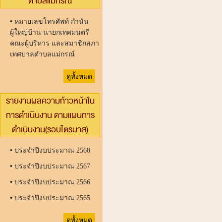
ตำบลแม่กรณ์
•
หมายเลขโทรศัพท์ กำนัน
ผู้ใหญ่บ้าน นายกเทศมนตรี
คณะผู้บริหาร และสมาชิกสภา
เทศบาลตำบลแม่กรณ์
ดูทั้งหมด
รายงานผลความก้าวหน้าใน
การดำเนินงาน ตามแผนการ
ดำเนินงาน(รอบไตรมาส)
•
ประจำปีงบประมาณ 2568
•
ประจำปีงบประมาณ 2567
•
ประจำปีงบประมาณ 2566
•
ประจำปีงบประมาณ 2565
ดูทั้งหมด