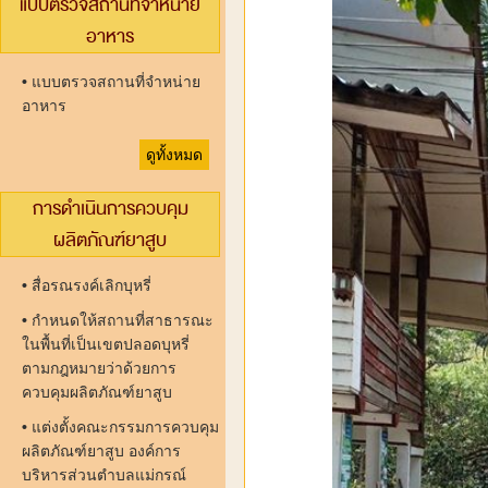
แบบตรวจสถานที่จำหน่าย
อาหาร
•
แบบตรวจสถานที่จำหน่าย
อาหาร
ดูทั้งหมด
การดำเนินการควบคุม
ผลิตภัณฑ์ยาสูบ
•
สื่อรณรงค์เลิกบุหรี่
•
กำหนดให้สถานที่สาธารณะ
ในพื้นที่เป็นเขตปลอดบุหรี่
ตามกฎหมายว่าด้วยการ
ควบคุมผลิตภัณฑ์ยาสูบ
•
แต่งตั้งคณะกรรมการควบคุม
ผลิตภัณฑ์ยาสูบ องค์การ
บริหารส่วนตำบลแม่กรณ์