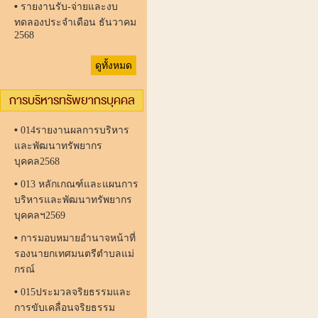
•
รายงานรับ-จ่ายและงบ
ทดลองประจำเดือน ธันวาคม
2568
ดูทั้งหมด
การบริหารทรัพยากรบุคคล
•
014รายงานผลการบริหาร
และพัฒนาทรัพยากร
บุคคล2568
•
013 หลักเกณฑ์และแผนการ
บริหารและพัฒนาทรัพยากร
บุคคลฯ2569
•
การมอบหมายอำนาจหน้าที่
รองนายกเทศมนตรีตำบลแม่
กรณ์
•
015ประมวลจริยธรรมและ
การขับเคลื่อนจริยธรรม