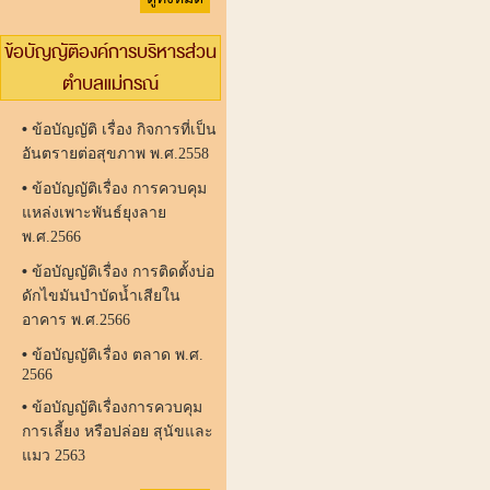
ข้อบัญญัติองค์การบริหารส่วน
ตำบลแม่กรณ์
•
ข้อบัญญัติ เรื่อง กิจการที่เป็น
อันตรายต่อสุขภาพ พ.ศ.2558
•
ข้อบัญญัติเรื่อง การควบคุม
แหล่งเพาะพันธ์ยุงลาย
พ.ศ.2566
•
ข้อบัญญัติเรื่อง การติดตั้งบ่อ
ดักไขมันบำบัดน้ำเสียใน
อาคาร พ.ศ.2566
•
ข้อบัญญัติเรื่อง ตลาด พ.ศ.
2566
•
ข้อบัญญัติเรื่องการควบคุม
การเลี้ยง หรือปล่อย สุนัขและ
แมว 2563