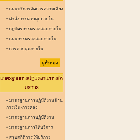
•
แผนบริหารจัดการความเสี่ยง
•
คำสั่งการควบคุมภายใน
•
กฎบัตรการตรวจสอบภายใน
•
แผนการตรวจสอบภายใน
•
การควบคุมภายใน
ดูทั้งหมด
มาตรฐานการปฏิบัติงาน/การให้
บริการ
•
มาตรฐานการปฏิบัติงานด้าน
การเงิน-การคลัง
•
มาตรฐานการปฏิบัติงาน
•
มาตรฐานการให้บริการ
•
สรุปสถิติการให้บริการ