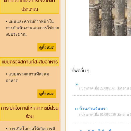
ดำเนินงานและการใช้จ่ายงบ
ประมาณ
•
แผนและความก้าวหน้าใน
การดำเนินงานและการใช้จ่าย
งบประมาณ
ดูทั้งหมด
แบบตรวจสถานทีสะสมอาหาร
ที่พักอื่น ๆ
•
แบบตรวจสถานทีสะสม
อาหาร
( ประกาศเมื่อ 22/08/2561 เปิดอ่าน 1
ดูทั้งหมด
การเปิดโอกาสให้เกิดการมีส่วน
บ้านสวนจันทรา
ร่วม
( ประกาศเมื่อ 01/09/2559 เปิดอ่าน 1
•
การเปิดโอกาสให้เกิดการมี