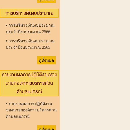
การบริหารเงินงบประมาณ
•
การบริหารเงินงบประมาณ
ประจำปีงบประมาณ 2566
•
การบริหารเงินงบประมาณ
ประจำปีงบประมาณ 2565
ดูทั้งหมด
รายงานผลการปฏิบัติงานของ
นายกองค์การบริหารส่วน
ตำบลแม่กรณ์
•
รายงานผลการปฏิบัติงาน
ของนายกองค์การบริหารส่วน
ตำบลแม่กรณ์
ดูทั้งหมด