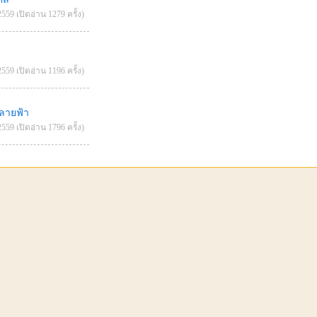
559 เปิดอ่าน 1279 ครั้ง)
559 เปิดอ่าน 1196 ครั้ง)
ปลายฟ้า
559 เปิดอ่าน 1796 ครั้ง)