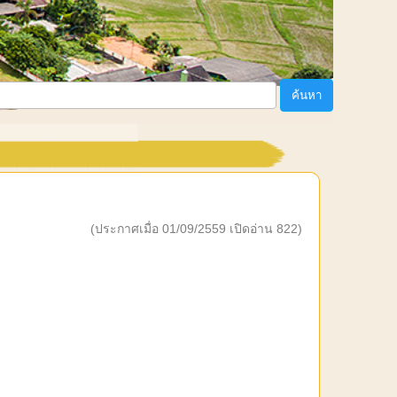
ค้นหา
(ประกาศเมื่อ 01/09/2559 เปิดอ่าน 822)