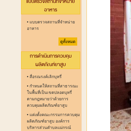
แบบตรวจสถานที่จำหน่าย
อาหาร
•
แบบตรวจสถานที่จำหน่าย
อาหาร
ดูทั้งหมด
การดำเนินการควบคุม
ผลิตภัณฑ์ยาสูบ
•
สื่อรณรงค์เลิกบุหรี่
•
กำหนดให้สถานที่สาธารณะ
ในพื้นที่เป็นเขตปลอดบุหรี่
ตามกฎหมายว่าด้วยการ
ควบคุมผลิตภัณฑ์ยาสูบ
•
แต่งตั้งคณะกรรมการควบคุม
ผลิตภัณฑ์ยาสูบ องค์การ
บริหารส่วนตำบลแม่กรณ์