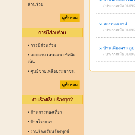
ส่วนร่วม
( ประกาศเมื่อ 01/09/2
ดูทั้งหมด
ตองทองเฮาส์
( ประกาศเมื่อ 01/09/2
การมีส่วนร่วม
•
การมีส่วนร่วม
บ้านเคียงดาว ภู
( ประกาศเมื่อ 01/09/2
•
สอบถาม เสนอแนะข้อคิด
เห็น
•
ศูนย์ช่วยเหลือประชาชน
ดูทั้งหมด
งานร้องเรียนร้องทุกข์
•
ด้านการท่องเที่ยว
•
ป้ายโฆษณา
•
งานร้องเรียนร้องทุกข์