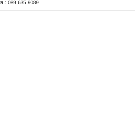
่อ :
089-635-9089