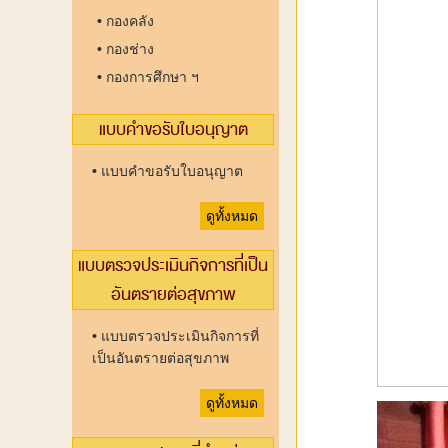
•
กองคลัง
•
กองช่าง
•
กองการศึกษา ฯ
แบบคำขอรับใบอนุญาต
•
แบบคำขอรับใบอนุญาต
ดูทั้งหมด
แบบตรวจประเมินกิจการที่เป็น
อันตรายต่อสุขภาพ
•
แบบตรวจประเมินกิจการที่
เป็นอันตรายต่อสุขภาพ
ดูทั้งหมด