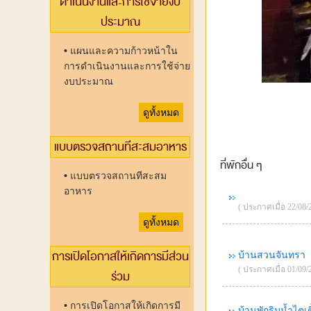
ดำเนินงานและการใช้จ่ายงบ
ประมาณ
•
แผนและความก้าวหน้าใน
การดำเนินงานและการใช้จ่าย
งบประมาณ
ดูทั้งหมด
แบบตรวจสถานทีสะสมอาหาร
ที่พักอื่น ๆ
•
แบบตรวจสถานทีสะสม
อาหาร
( ประกาศเมื่อ 22/08/2
ดูทั้งหมด
การเปิดโอกาสให้เกิดการมีส่วน
บ้านสวนจันทรา
( ประกาศเมื่อ 01/09/2
ร่วม
•
การเปิดโอกาสให้เกิดการมี
บ้านพักริมน้ำไตเต